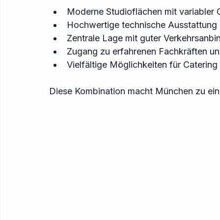
Moderne Studioflächen mit variabler 
Hochwertige technische Ausstattung 
Zentrale Lage mit guter Verkehrsanbi
Zugang zu erfahrenen Fachkräften und
Vielfältige Möglichkeiten für Catering 
Diese Kombination macht München zu ein