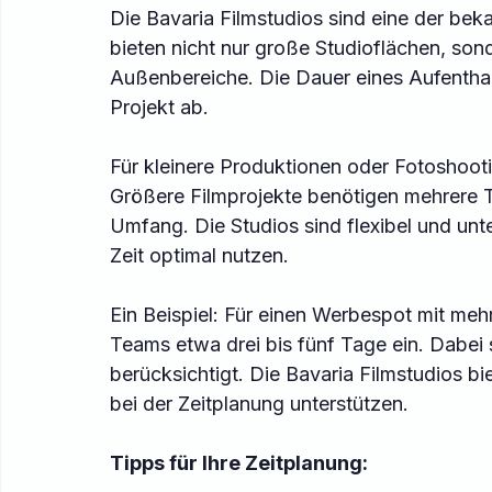
Die Bavaria Filmstudios sind eine der bek
bieten nicht nur große Studioflächen, sond
Außenbereiche. Die Dauer eines Aufenthal
Projekt ab.
Für kleinere Produktionen oder Fotoshootin
Größere Filmprojekte benötigen mehrere 
Umfang. Die Studios sind flexibel und unte
Zeit optimal nutzen.
Ein Beispiel: Für einen Werbespot mit meh
Teams etwa drei bis fünf Tage ein. Dabei
berücksichtigt. Die Bavaria Filmstudios bi
bei der Zeitplanung unterstützen.
Tipps für Ihre Zeitplanung: