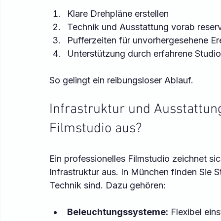
Klare Drehpläne erstellen  
Technik und Ausstattung vorab reserv
Pufferzeiten für unvorhergesehene Ere
Unterstützung durch erfahrene Studi
So gelingt ein reibungsloser Ablauf.
Infrastruktur und Ausstattun
Filmstudio aus?
Ein professionelles Filmstudio zeichnet s
Infrastruktur aus. In München finden Sie 
Technik sind. Dazu gehören:
Beleuchtungssysteme:
 Flexibel ei