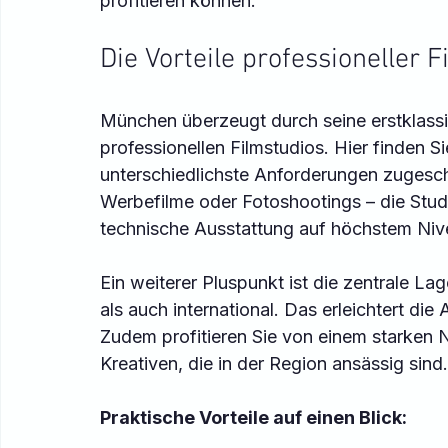
profitieren können.
Die Vorteile professioneller 
München überzeugt durch seine erstklassige
professionellen Filmstudios. Hier finden S
unterschiedlichste Anforderungen zugesch
Werbefilme oder Fotoshootings – die Stud
technische Ausstattung auf höchstem Niv
Ein weiterer Pluspunkt ist die zentrale La
als auch international. Das erleichtert die
Zudem profitieren Sie von einem starken N
Kreativen, die in der Region ansässig sind.
Praktische Vorteile auf einen Blick: