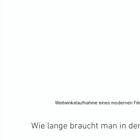
Weitwinkelaufnahme eines modernen Fil
Wie lange braucht man in de