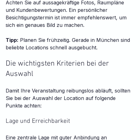
Achten Sie auf aussagekräftige Fotos, Raumpläne 
und Kundenbewertungen. Ein persönlicher 
Besichtigungstermin ist immer empfehlenswert, um 
sich ein genaues Bild zu machen.
Tipp:
 Planen Sie frühzeitig. Gerade in München sind 
beliebte Locations schnell ausgebucht.
Die wichtigsten Kriterien bei der 
Auswahl
Damit Ihre Veranstaltung reibungslos abläuft, sollten 
Sie bei der Auswahl der Location auf folgende 
Punkte achten:
Lage und Erreichbarkeit
Eine zentrale Lage mit guter Anbindung an 