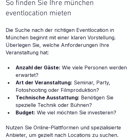
So finden Sie Ihre münchen 
eventlocation mieten
Die Suche nach der richtigen Eventlocation in 
München beginnt mit einer klaren Vorstellung. 
Überlegen Sie, welche Anforderungen Ihre 
Veranstaltung hat:
Anzahl der Gäste:
 Wie viele Personen werden 
erwartet?
Art der Veranstaltung:
 Seminar, Party, 
Fotoshooting oder Filmproduktion?
Technische Ausstattung:
 Benötigen Sie 
spezielle Technik oder Bühnen?
Budget:
 Wie viel möchten Sie investieren?
Nutzen Sie Online-Plattformen und spezialisierte 
Anbieter, um gezielt nach Locations zu suchen. 