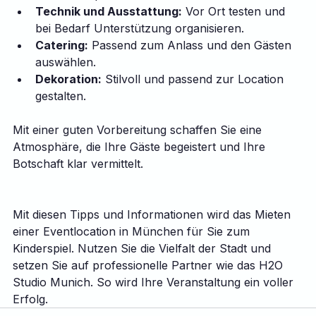
Technik und Ausstattung:
 Vor Ort testen und 
bei Bedarf Unterstützung organisieren.
Catering:
 Passend zum Anlass und den Gästen 
auswählen.
Dekoration:
 Stilvoll und passend zur Location 
gestalten.
Mit einer guten Vorbereitung schaffen Sie eine 
Atmosphäre, die Ihre Gäste begeistert und Ihre 
Botschaft klar vermittelt.
Mit diesen Tipps und Informationen wird das Mieten 
einer Eventlocation in München für Sie zum 
Kinderspiel. Nutzen Sie die Vielfalt der Stadt und 
setzen Sie auf professionelle Partner wie das H2O 
Studio Munich. So wird Ihre Veranstaltung ein voller 
Erfolg.