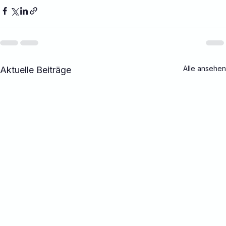
Alle ansehen
Aktuelle Beiträge