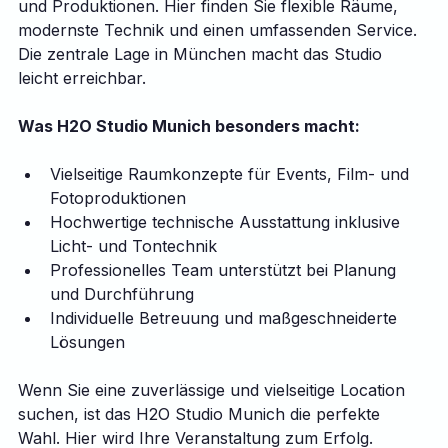
und Produktionen. Hier finden Sie flexible Räume, 
modernste Technik und einen umfassenden Service. 
Die zentrale Lage in München macht das Studio 
leicht erreichbar.
Was H2O Studio Munich besonders macht:
Vielseitige Raumkonzepte für Events, Film- und 
Fotoproduktionen
Hochwertige technische Ausstattung inklusive 
Licht- und Tontechnik
Professionelles Team unterstützt bei Planung 
und Durchführung
Individuelle Betreuung und maßgeschneiderte 
Lösungen
Wenn Sie eine zuverlässige und vielseitige Location 
suchen, ist das H2O Studio Munich die perfekte 
Wahl. Hier wird Ihre Veranstaltung zum Erfolg.